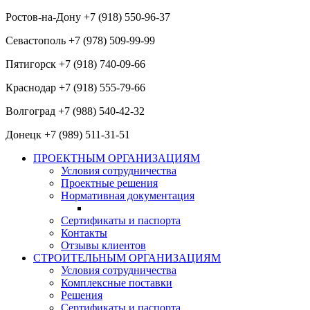
Ростов-на-Дону +7 (918) 550-96-37
Севастополь +7 (978) 509-99-99
Пятигорск +7 (918) 740-09-66
Краснодар +7 (918) 555-79-66
Волгоград +7 (988) 540-42-32
Донецк +7 (989) 511-31-51
ПРОЕКТНЫМ ОРГАНИЗАЦИЯМ
Условия сотрудничества
Проектные решения
Нормативная документация
Сертификаты и паспорта
Контакты
Отзывы клиентов
СТРОИТЕЛЬНЫМ ОРГАНИЗАЦИЯМ
Условия сотрудничества
Комплексные поставки
Решения
Сертификаты и паспорта