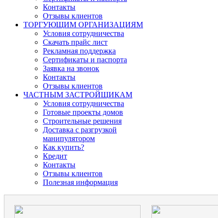
Контакты
Отзывы клиентов
ТОРГУЮЩИМ ОРГАНИЗАЦИЯМ
Условия сотрудничества
Скачать прайс лист
Рекламная поддержка
Сертификаты и паспорта
Заявка на звонок
Контакты
Отзывы клиентов
ЧАСТНЫМ ЗАСТРОЙЩИКАМ
Условия сотрудничества
Готовые проекты домов
Строительные решения
Доставка с разгрузкой
манипулятором
Как купить?
Кредит
Контакты
Отзывы клиентов
Полезная информация