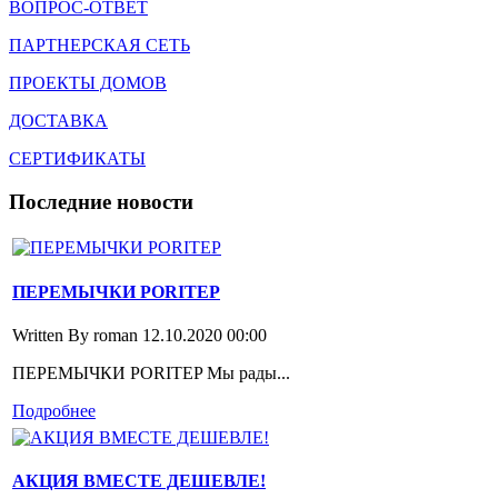
ВОПРОС-ОТВЕТ
ПАРТНЕРСКАЯ СЕТЬ
ПРОЕКТЫ ДОМОВ
ДОСТАВКА
СЕРТИФИКАТЫ
Последние
новости
ПЕРЕМЫЧКИ PORITEP
Written By roman
12.10.2020 00:00
ПЕРЕМЫЧКИ PORITEP Мы рады...
Подробнее
АКЦИЯ ВМЕСТЕ ДЕШЕВЛЕ!