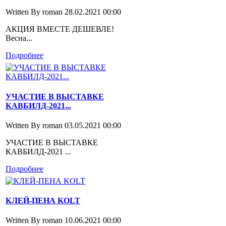
Written By roman
28.02.2021 00:00
АКЦИЯ ВМЕСТЕ ДЕШЕВЛЕ!
Весна...
Подробнее
УЧАСТИЕ В ВЫСТАВКЕ
КАВБИЛД-2021...
Written By roman
03.05.2021 00:00
УЧАСТИЕ В ВЫСТАВКЕ
КАВБИЛД-2021 ...
Подробнее
КЛЕЙ-ПЕНА KOLT
Written By roman
10.06.2021 00:00