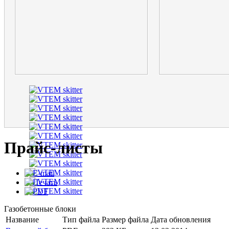
Прайс-листы
Газобетонные блоки
Название
Тип файла
Размер файла
Дата обновления