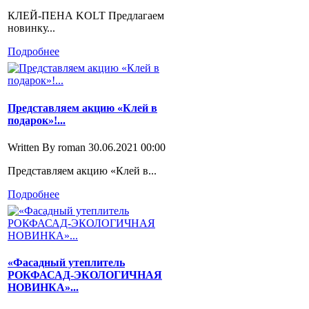
КЛЕЙ-ПЕНА KOLT Предлагаем
новинку...
Подробнее
Представляем акцию «Клей в
подарок»!...
Written By roman
30.06.2021 00:00
Представляем акцию «Клей в...
Подробнее
«Фасадный утеплитель
РОКФАСАД-ЭКОЛОГИЧНАЯ
НОВИНКА»...