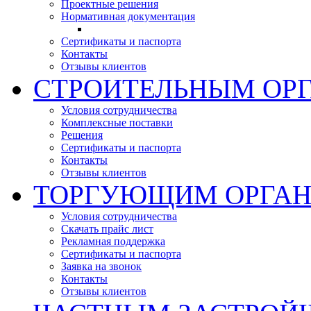
Проектные решения
Нормативная документация
Сертификаты и паспорта
Контакты
Отзывы клиентов
СТРОИТЕЛЬНЫМ ОР
Условия сотрудничества
Комплексные поставки
Решения
Сертификаты и паспорта
Контакты
Отзывы клиентов
ТОРГУЮЩИМ ОРГА
Условия сотрудничества
Скачать прайс лист
Рекламная поддержка
Сертификаты и паспорта
Заявка на звонок
Контакты
Отзывы клиентов