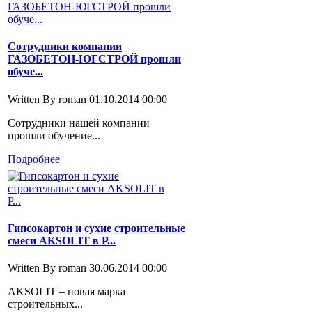
Сотрудники компании
ГАЗОБЕТОН-ЮГСТРОЙ прошли
обуче...
Written By roman
01.10.2014 00:00
Сотрудники нашей компании
прошли обучение...
Подробнее
Гипсокартон и сухие строительные
смеси AKSOLIT в Р...
Written By roman
30.06.2014 00:00
AKSOLIT – новая марка
строительных...