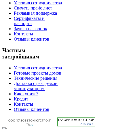
Условия сотрудничества
Скачать прайс лист
Рекламная поддержка
Сертификаты и
паспорта
Заявка на звонок
Контакты
Отзывы клиентов
Частным
застройщикам
Условия сотрудничества
Готовые проекты домов
Технические решения
Доставка с разгрузкой
манипулятором
Как купить?
Кредит
Контакты
Отзывы клиентов
ГАЗОБЕТОН-ЮГСТРОЙ
ООО "ГАЗОБЕТОН-ЮГСТРОЙ"
PulsCen.ru
Tiu
.ru