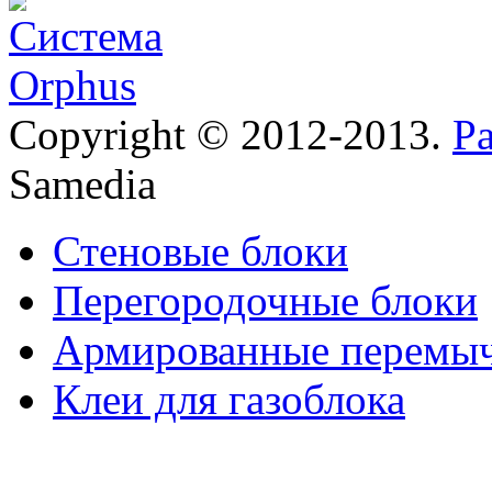
Copyright © 2012-2013.
Р
Samedia
Стеновые блоки
Перегородочные блоки
Армированные перемы
Клеи для газоблока