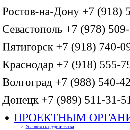
Ростов-на-Дону +7 (918) 
Севастополь +7 (978) 509
Пятигорск +7 (918) 740-0
Краснодар +7 (918) 555-7
Волгоград +7 (988) 540-4
Донецк +7 (989) 511-31-5
ПРОЕКТНЫМ ОРГАН
Условия сотрудничества