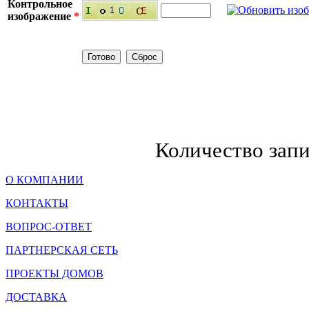
Контрольное
изображение
*
Количество зап
О КОМПАНИИ
КОНТАКТЫ
ВОПРОС-ОТВЕТ
ПАРТНЕРСКАЯ СЕТЬ
ПРОЕКТЫ ДОМОВ
ДОСТАВКА