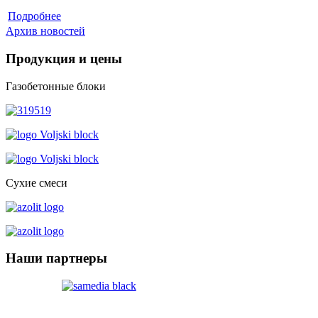
Подробнее
Архив новостей
Продукция
и цены
Газобетонные блоки
Сухие смеси
Наши
партнеры