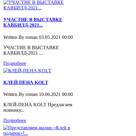
УЧАСТИЕ В ВЫСТАВКЕ
КАВБИЛД-2021...
Written By roman
03.05.2021 00:00
УЧАСТИЕ В ВЫСТАВКЕ
КАВБИЛД-2021 ...
Подробнее
КЛЕЙ-ПЕНА KOLT
Written By roman
10.06.2021 00:00
КЛЕЙ-ПЕНА KOLT Предлагаем
новинку...
Подробнее