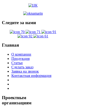
Следите
за нами
Главная
О компании
Продукция
С
татьи
Сделать заказ
Заявка на звонок
Контактная информация
Проектным
организациям