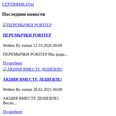
СЕРТИФИКАТЫ
Последние
новости
ПЕРЕМЫЧКИ PORITEP
Written By roman
12.10.2020 00:00
ПЕРЕМЫЧКИ PORITEP Мы рады...
Подробнее
АКЦИЯ ВМЕСТЕ ДЕШЕВЛЕ!
Written By roman
28.02.2021 00:00
АКЦИЯ ВМЕСТЕ ДЕШЕВЛЕ!
Весна...
Подробнее