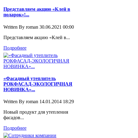
Представляем акцию «Клей в
подарок»!...
Written By roman
30.06.2021 00:00
Представляем акцию «Клей в...
Подробнее
«Фасадный утеплитель
РОКФАСАД-ЭКОЛОГИЧНАЯ
НОВИНКА»...
Written By roman
14.01.2014 18:29
Новый продукт для утепления
фасадов...
Подробнее