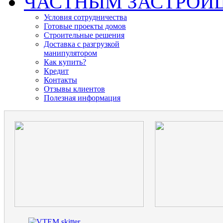
ЧАСТНЫМ ЗАСТРО
Условия сотрудничества
Готовые проекты домов
Строительные решения
Доставка с разгрузкой
манипулятором
Как купить?
Кредит
Контакты
Отзывы клиентов
Полезная информация