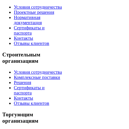
Условия сотрудничества
Проектные решения
Нормативная
документация
Сертификаты и
паспорта
Контакты
Отзывы клиентов
Строительным
организациям
Условия сотрудничества
Комплексные поставки
Решения
Сертификаты и
паспорта
Контакты
Отзывы клиентов
Торгующим
организациям