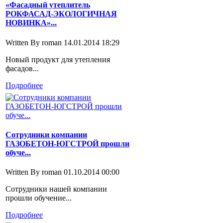
«Фасадный утеплитель
РОКФАСАД-ЭКОЛОГИЧНАЯ
НОВИНКА»...
Written By roman
14.01.2014 18:29
Новый продукт для утепления
фасадов...
Подробнее
Сотрудники компании
ГАЗОБЕТОН-ЮГСТРОЙ прошли
обуче...
Written By roman
01.10.2014 00:00
Сотрудники нашей компании
прошли обучение...
Подробнее