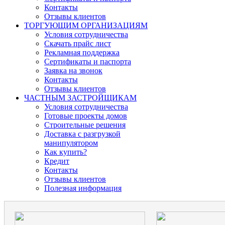
Контакты
Отзывы клиентов
ТОРГУЮЩИМ ОРГАНИЗАЦИЯМ
Условия сотрудничества
Скачать прайс лист
Рекламная поддержка
Сертификаты и паспорта
Заявка на звонок
Контакты
Отзывы клиентов
ЧАСТНЫМ ЗАСТРОЙЩИКАМ
Условия сотрудничества
Готовые проекты домов
Строительные решения
Доставка с разгрузкой
манипулятором
Как купить?
Кредит
Контакты
Отзывы клиентов
Полезная информация