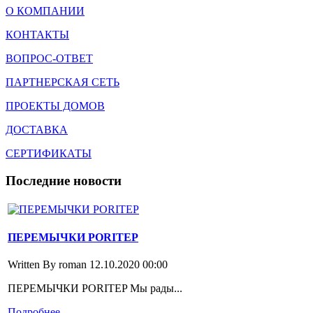
О КОМПАНИИ
КОНТАКТЫ
ВОПРОС-ОТВЕТ
ПАРТНЕРСКАЯ СЕТЬ
ПРОЕКТЫ ДОМОВ
ДОСТАВКА
СЕРТИФИКАТЫ
Последние
новости
ПЕРЕМЫЧКИ PORITEP
Written By roman
12.10.2020 00:00
ПЕРЕМЫЧКИ PORITEP Мы рады...
Подробнее