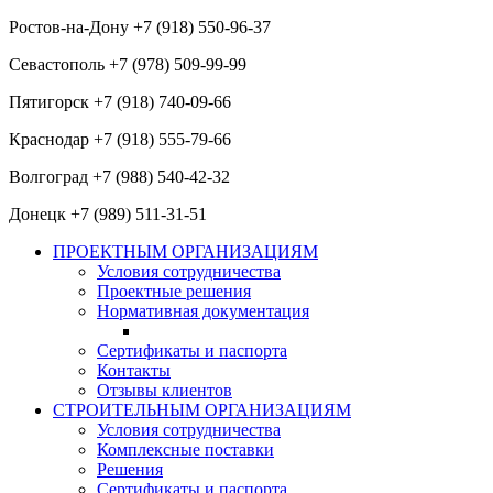
Ростов-на-Дону +7 (918) 550-96-37
Севастополь +7 (978) 509-99-99
Пятигорск +7 (918) 740-09-66
Краснодар +7 (918) 555-79-66
Волгоград +7 (988) 540-42-32
Донецк +7 (989) 511-31-51
ПРОЕКТНЫМ ОРГАНИЗАЦИЯМ
Условия сотрудничества
Проектные решения
Нормативная документация
Сертификаты и паспорта
Контакты
Отзывы клиентов
СТРОИТЕЛЬНЫМ ОРГАНИЗАЦИЯМ
Условия сотрудничества
Комплексные поставки
Решения
Сертификаты и паспорта