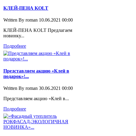
КЛЕЙ-ПЕНА KOLT
Written By roman
10.06.2021 00:00
КЛЕЙ-ПЕНА KOLT Предлагаем
новинку...
Подробнее
Представляем акцию «Клей в
подарок»!...
Written By roman
30.06.2021 00:00
Представляем акцию «Клей в...
Подробнее