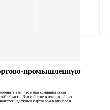
Торгово-промышленную
общить вам, что наша компания стала
й области. Это событие в очередной раз
ляется надежным партнером в бизнесе и