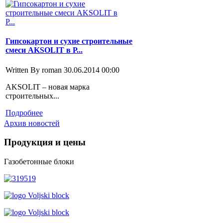
Гипсокартон и сухие строительные
смеси AKSOLIT в Р...
Written By roman
30.06.2014 00:00
AKSOLIT – новая марка
строительных...
Подробнее
Архив новостей
Продукция
и цены
Газобетонные блоки