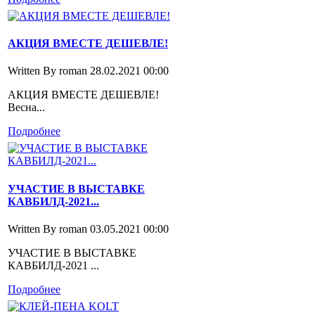
АКЦИЯ ВМЕСТЕ ДЕШЕВЛЕ!
Written By roman
28.02.2021 00:00
АКЦИЯ ВМЕСТЕ ДЕШЕВЛЕ!
Весна...
Подробнее
УЧАСТИЕ В ВЫСТАВКЕ
КАВБИЛД-2021...
Written By roman
03.05.2021 00:00
УЧАСТИЕ В ВЫСТАВКЕ
КАВБИЛД-2021 ...
Подробнее